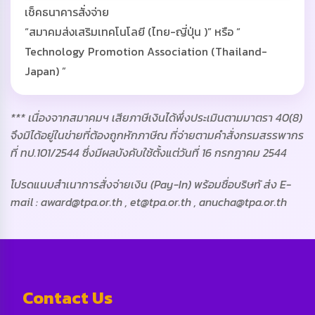
เช็คธนาคารสั่งจ่าย
“สมาคมส่งเสริมเทคโนโลยี (ไทย-ญี่ปุ่น )” หรือ “
Technology Promotion Association (Thailand-
Japan) ”
*** เนื่องจากสมาคมฯ เสียภาษีเงินได้พึ่งประเมินตามมาตรา 40(8)
จึงมิได้อยู่ในข่ายที่ต้องถูกหักภาษีณ ที่จ่ายตามคำสั่งกรมสรรพากร
ที่ ทป.101/2544 ซึ่งมีผลบังคับใช้ตั้งแต่วันที่ 16 กรกฎาคม 2544
โปรดแนบสำเนาการสั่งจ่ายเงิน (Pay-In) พร้อมชื่อบริษทั ส่ง E-
mail : award@tpa.or.th , et@tpa.or.th , anucha@tpa.or.th
Contact Us